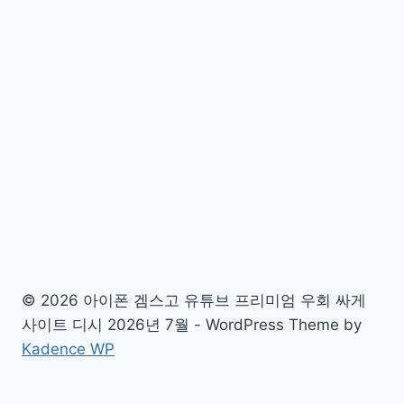
© 2026 아이폰 겜스고 유튜브 프리미엄 우회 싸게
사이트 디시 2026년 7월 - WordPress Theme by
Kadence WP