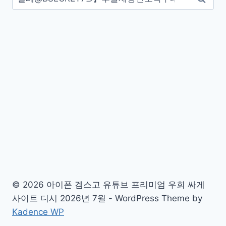
색:
© 2026 아이폰 겜스고 유튜브 프리미엄 우회 싸게
사이트 디시 2026년 7월 - WordPress Theme by
Kadence WP