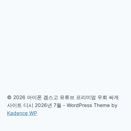
© 2026 아이폰 겜스고 유튜브 프리미엄 우회 싸게
사이트 디시 2026년 7월 - WordPress Theme by
Kadence WP