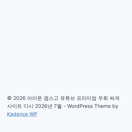
© 2026 아이폰 겜스고 유튜브 프리미엄 우회 싸게
사이트 디시 2026년 7월 - WordPress Theme by
Kadence WP