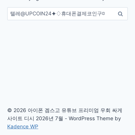
검
색:
© 2026 아이폰 겜스고 유튜브 프리미엄 우회 싸게
사이트 디시 2026년 7월 - WordPress Theme by
Kadence WP