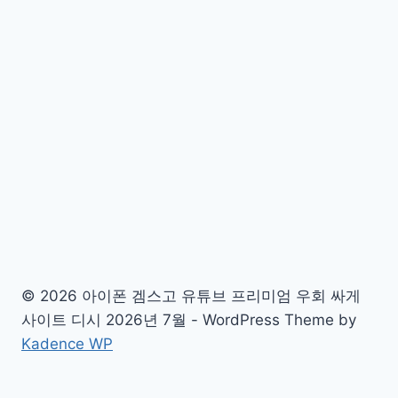
© 2026 아이폰 겜스고 유튜브 프리미엄 우회 싸게
사이트 디시 2026년 7월 - WordPress Theme by
Kadence WP