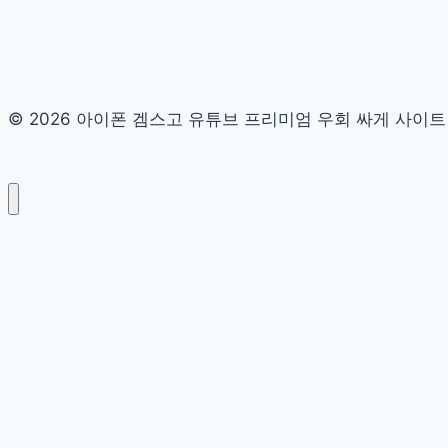
© 2026 아이폰 겜스고 유튜브 프리미엄 우회 싸게 사이트 디시 