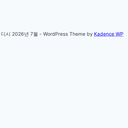
2026년 7월 - WordPress Theme by
Kadence WP