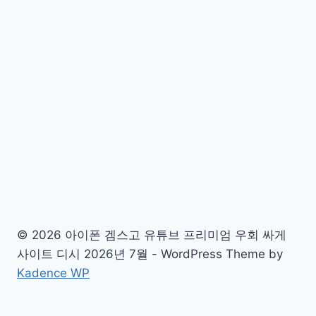
© 2026 아이폰 겜스고 유튜브 프리미엄 우회 싸게
사이트 디시 2026년 7월 - WordPress Theme by
Kadence WP